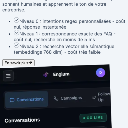
sonnent humaines et apprennent le ton de votre
entreprise.
Niveau 0 : intentions regex personnalisées - coût
nul, réponse instantanée
Niveau 1 : correspondance exacte des FAQ -
coût nul, recherche en moins de 5 ms
Niveau 2 : recherche vectorielle sémantique
(embeddings 768 dim) - coût très faible
En savoir plus