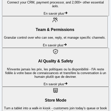
Connect your CRM, payment processor, and 2,000+ other essential
àols.
En savoir plus
Team & Permissions
Granular control over who can see, reply, et manage specific channels.
En savoir plus
AI Quality & Safety
N'invente jamais les prix, les politiques ou la disponibilité - l'IA reste
fidèle à votre base de connaissances et transfère la conversation à un
humain plutôt que de deviner.
En savoir plus
Store Mode
Turn a tablet into a walk-in kiosk - customers join today's queue or book