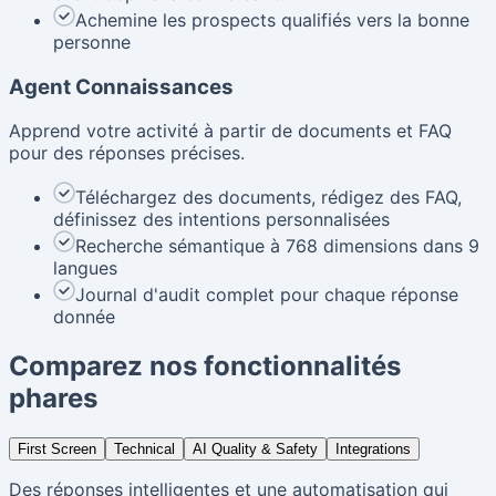
Achemine les prospects qualifiés vers la bonne
personne
Agent Connaissances
Apprend votre activité à partir de documents et FAQ
pour des réponses précises.
Téléchargez des documents, rédigez des FAQ,
définissez des intentions personnalisées
Recherche sémantique à 768 dimensions dans 9
langues
Journal d'audit complet pour chaque réponse
donnée
Comparez nos fonctionnalités
phares
First Screen
Technical
AI Quality & Safety
Integrations
Des réponses intelligentes et une automatisation qui