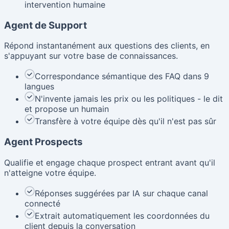
intervention humaine
Agent de Support
Répond instantanément aux questions des clients, en
s'appuyant sur votre base de connaissances.
Correspondance sémantique des FAQ dans 9
langues
N'invente jamais les prix ou les politiques - le dit
et propose un humain
Transfère à votre équipe dès qu'il n'est pas sûr
Agent Prospects
Qualifie et engage chaque prospect entrant avant qu'il
n'atteigne votre équipe.
Réponses suggérées par IA sur chaque canal
connecté
Extrait automatiquement les coordonnées du
client depuis la conversation