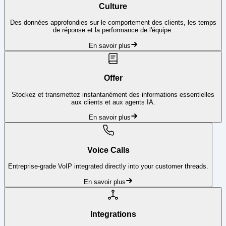
Culture
Des données approfondies sur le comportement des clients, les temps
de réponse et la performance de l'équipe.
En savoir plus
Offer
Stockez et transmettez instantanément des informations essentielles
aux clients et aux agents IA.
En savoir plus
Voice Calls
Entreprise-grade VoIP integrated directly into your customer threads.
En savoir plus
Integrations