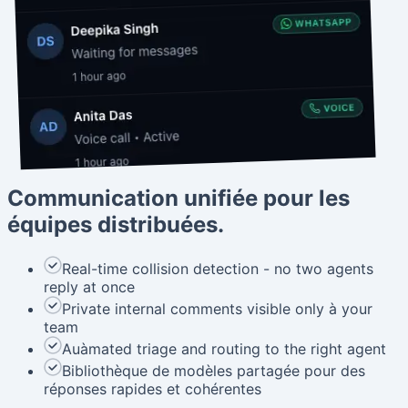
Communication unifiée pour les
équipes distribuées.
Real-time collision detection - no two agents
reply at once
Private internal comments visible only à your
team
Auàmated triage and routing to the right agent
Bibliothèque de modèles partagée pour des
réponses rapides et cohérentes