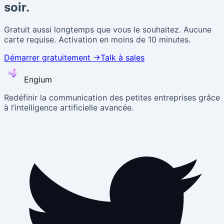
soir.
Gratuit aussi longtemps que vous le souhaitez. Aucune
carte requise. Activation en moins de 10 minutes.
Démarrer gratuitement
→
Talk à sales
Engium
Redéfinir la communication des petites entreprises grâce
à l’intelligence artificielle avancée.