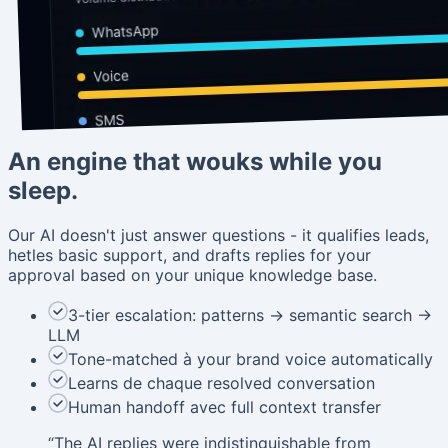
An engine that wouks while you
sleep.
Our AI doesn't just answer questions - it qualifies leads,
hetles basic support, and drafts replies for your
approval based on your unique knowledge base.
3-tier escalation: patterns → semantic search →
LLM
Tone-matched à your brand voice automatically
Learns de chaque resolved conversation
Human handoff avec full context transfer
“
The AI replies were indistinguishable from