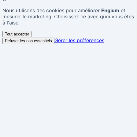
Nous utilisons des cookies pour améliorer
Engium
et
mesurer le marketing. Choisissez ce avec quoi vous êtes
à l'aise.
Tout accepter
Gérer les préférences
Refuser les non-essentiels