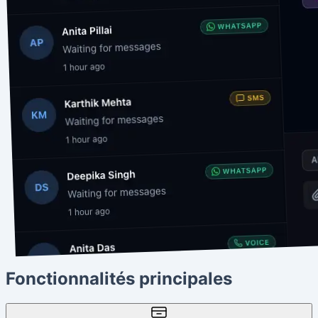
Fonctionnalités principales