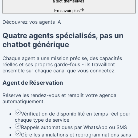
a slot themselves.
En savoir plus
Découvrez vos agents IA
Quatre agents spécialisés, pas un
chatbot générique
Chaque agent a une mission précise, des capacités
réelles et ses propres garde-fous - ils travaillent
ensemble sur chaque canal que vous connectez.
Agent de Réservation
Réserve les rendez-vous et remplit votre agenda
automatiquement.
Vérification de disponibilité en temps réel pour
chaque type de service
Rappels automatiques par WhatsApp ou SMS
Gère les annulations et reprogrammations sans