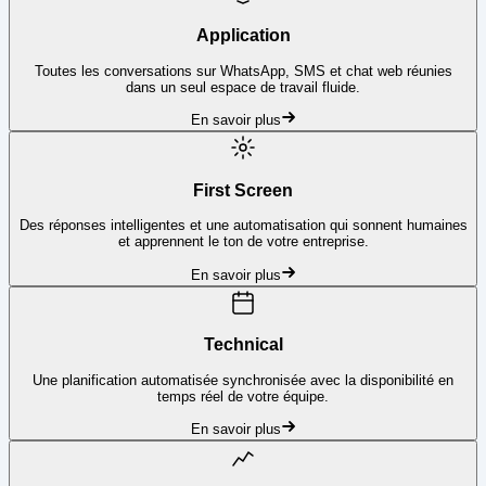
Application
Toutes les conversations sur WhatsApp, SMS et chat web réunies
dans un seul espace de travail fluide.
En savoir plus
First Screen
Des réponses intelligentes et une automatisation qui sonnent humaines
et apprennent le ton de votre entreprise.
En savoir plus
Technical
Une planification automatisée synchronisée avec la disponibilité en
temps réel de votre équipe.
En savoir plus